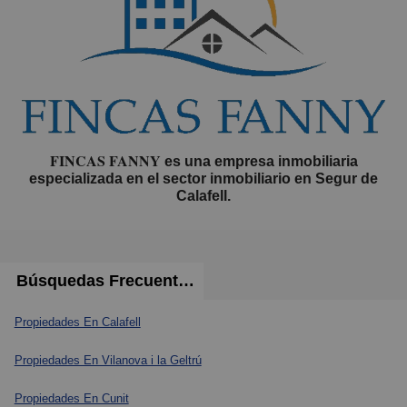
FINCAS FANNY
es una empresa inmobiliaria
especializada en el sector inmobiliario en Segur de
Calafell.
Búsquedas Frecuentes
Propiedades En Calafell
Propiedades En Vilanova i la Geltrú
Propiedades En Cunit