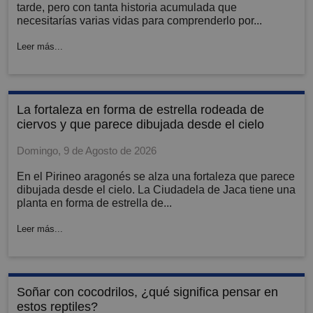
tarde, pero con tanta historia acumulada que
necesitarías varias vidas para comprenderlo por...
Leer más...
la fortaleza en forma de estrella rodeada de
ciervos y que parece dibujada desde el cielo
Domingo, 9 de Agosto de 2026
En el Pirineo aragonés se alza una fortaleza que parece
dibujada desde el cielo. La Ciudadela de Jaca tiene una
planta en forma de estrella de...
Leer más...
soñar con cocodrilos, ¿qué significa pensar en
estos reptiles?