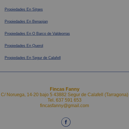
Propiedades En Sitges
Propiedades En Benaojan
Propiedades En O Barco de Valdeorras
Propiedades En Querol
Propiedades En Segur de Calafell
Fincas Fanny
C/ Noruega, 14-20 bajo 5 43882 Segur de Calafell (Tarragona)
Tel.
637 591 653
fincasfanny@gmail.com