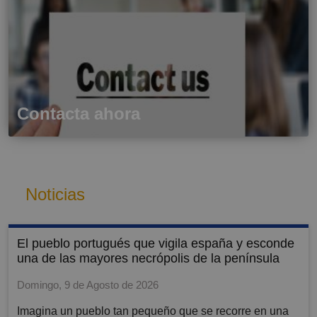
Contacta ahora
Noticias
el pueblo portugués que vigila españa y esconde
una de las mayores necrópolis de la península
Domingo, 9 de Agosto de 2026
Imagina un pueblo tan pequeño que se recorre en una