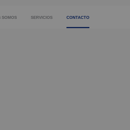
S SOMOS
SERVICIOS
CONTACTO