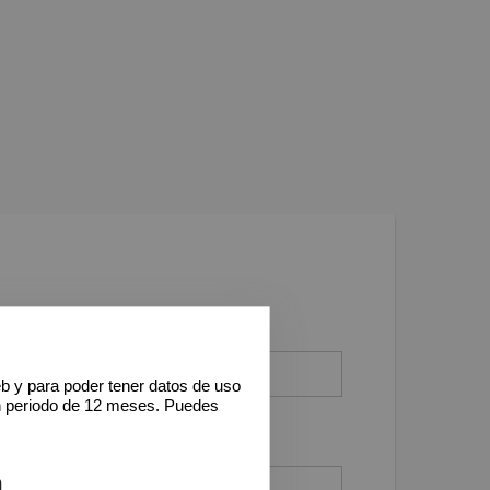
eb y para poder tener datos de uso
n periodo de 12 meses. Puedes