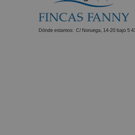
Dónde estamos: C/ Noruega, 14-20 bajo 5 43