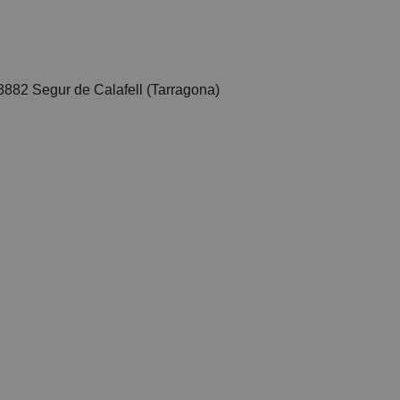
882 Segur de Calafell (Tarragona)