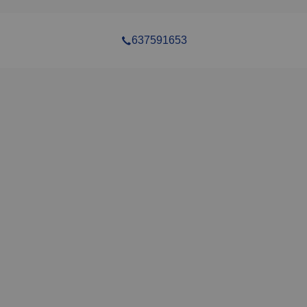
637591653