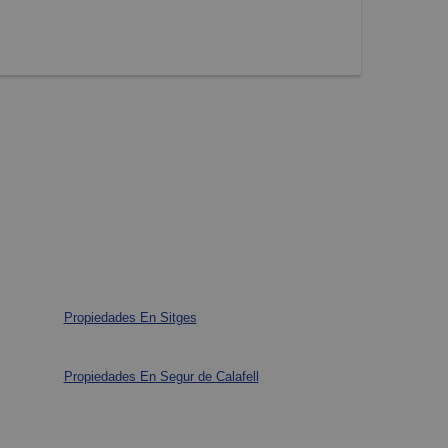
Propiedades En Sitges
Propiedades En Segur de Calafell