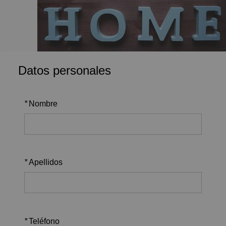
Datos personales
*
Nombre
*
Apellidos
*
Teléfono