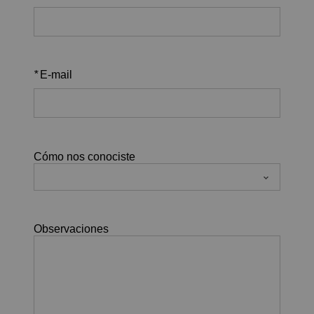
*
E-mail
Cómo nos conociste
Observaciones