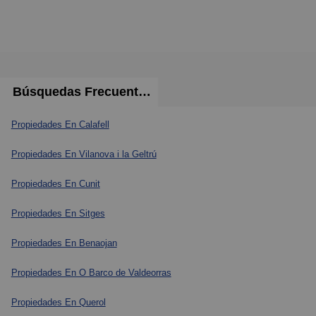
Búsquedas Frecuentes
Propiedades En Calafell
Propiedades En Vilanova i la Geltrú
Propiedades En Cunit
Propiedades En Sitges
Propiedades En Benaojan
Propiedades En O Barco de Valdeorras
Propiedades En Querol