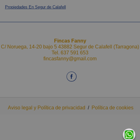
Propiedades En Segur de Calafell
Fincas Fanny
C/ Noruega, 14-20 bajo 5 43882 Segur de Calafell (Tarragona)
Tel.
637 591 653
fincasfanny@gmail.com
Aviso legal y Política de privacidad
/
Política de cookies