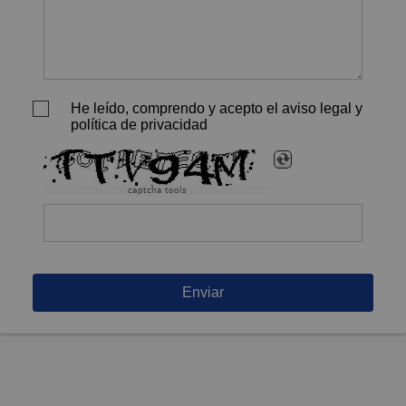
He leído, comprendo y acepto el aviso legal y
política de privacidad
captcha tools
Enviar