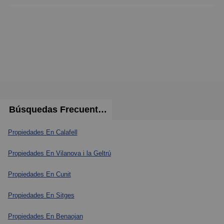
Búsquedas Frecuentes
Propiedades En Calafell
Propiedades En Vilanova i la Geltrú
Propiedades En Cunit
Propiedades En Sitges
Propiedades En Benaojan