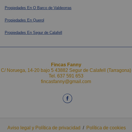
Propiedades En O Barco de Valdeorras
Propiedades En Querol
Propiedades En Segur de Calafell
Fincas Fanny
C/ Noruega, 14-20 bajo 5 43882 Segur de Calafell (Tarragona)
Tel.
637 591 653
fincasfanny@gmail.com
Aviso legal y Política de privacidad
/
Política de cookies